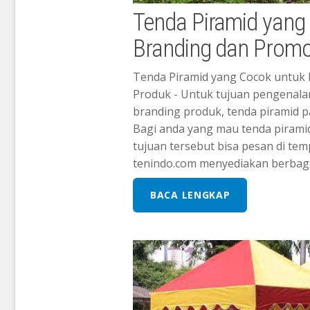
Tenda Piramid yang
Branding dan Promo
Tenda Piramid yang Cocok untuk
Produk - Untuk tujuan pengenala
branding produk, tenda piramid p
Bagi anda yang mau tenda pirami
tujuan tersebut bisa pesan di tem
tenindo.com menyediakan berbagai 
BACA LENGKAP