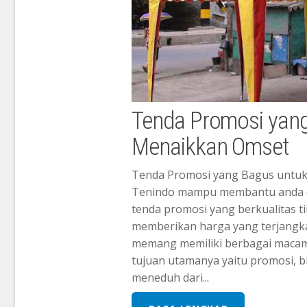
Tenda Promosi yang
Menaikkan Omset
Tenda Promosi yang Bagus untuk
Tenindo mampu membantu anda 
tenda promosi yang berkualitas t
memberikan harga yang terjangk
memang memiliki berbagai macam 
tujuan utamanya yaitu promosi, b
meneduh dari...