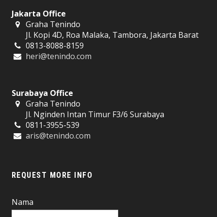
Jakarta Office
Graha Tenindo
Jl. Kopi 4D, Roa Malaka, Tambora, Jakarta Barat
0813-8088-8159
heri@tenindo.com
Surabaya Office
Graha Tenindo
Jl. Nginden Intan Timur F3/6 Surabaya
0811-3955-539
aris@tenindo.com
REQUEST MORE INFO
Nama