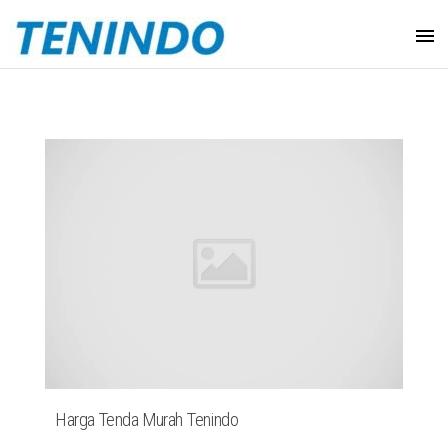
Harga Tenda Murah Tenindo