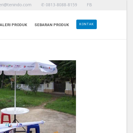
eri@tenindo.com
✆ 0813-8088-8159
FB
KONTAK
ALERI PRODUK
SEBARAN PRODUK