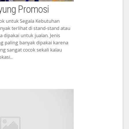
yung Promosi
ok untuk Segala Kebutuhan
yak terlihat di stand-stand atau
a dipakai untuk jualan. Jenis
g paling banyak dipakai karena
ang sangat cocok sekali kalau
asi...