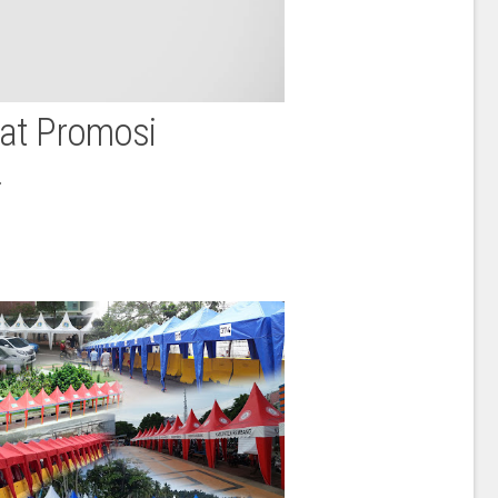
pat Promosi
.