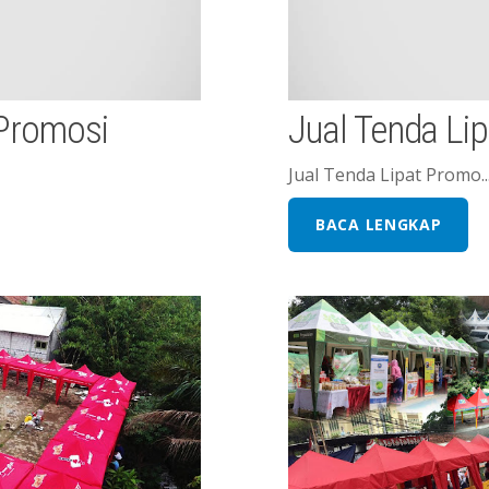
 Promosi
Jual Tenda Li
Jual Tenda Lipat Promo..
BACA LENGKAP