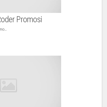
Roder Promosi
o...