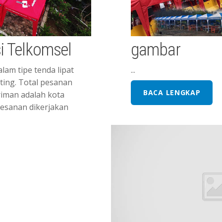
i Telkomsel
gambar
lam tipe tenda lipat
...
ting. Total pesanan
BACA LENGKAP
riman adalah kota
Pesanan dikerjakan