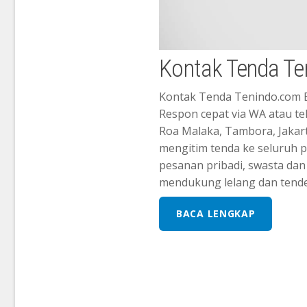
Kontak Tenda Te
Kontak Tenda Tenindo.com 
Respon cepat via WA atau tel
Roa Malaka, Tambora, Jakart
mengitim tenda ke seluruh p
pesanan pribadi, swasta dan
mendukung lelang dan tender
BACA LENGKAP