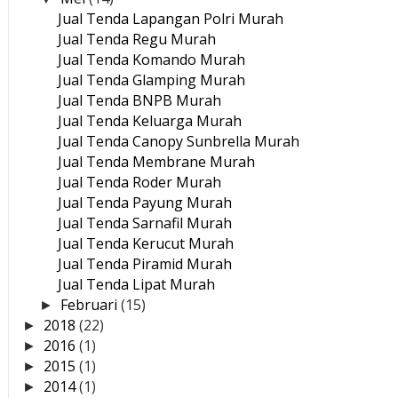
Jual Tenda Lapangan Polri Murah
Jual Tenda Regu Murah
Jual Tenda Komando Murah
Jual Tenda Glamping Murah
Jual Tenda BNPB Murah
Jual Tenda Keluarga Murah
Jual Tenda Canopy Sunbrella Murah
Jual Tenda Membrane Murah
Jual Tenda Roder Murah
Jual Tenda Payung Murah
Jual Tenda Sarnafil Murah
Jual Tenda Kerucut Murah
Jual Tenda Piramid Murah
Jual Tenda Lipat Murah
Februari
(15)
►
2018
(22)
►
2016
(1)
►
2015
(1)
►
2014
(1)
►