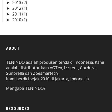
2013
(2)
►
2012
(1)
►
2011
(1)
►
2010
(1)
►
ABOUT
TENINDO adalah produsen tenda di Indonesia. Kami
adalah distributor kain AGTex, Izzitent, Cordura,
Sunbrella dan Zoesmartech.
Kami berdiri sejak 2010 di Jakarta, Indonesia.
Mengapa TENINDO?
RESOURCES