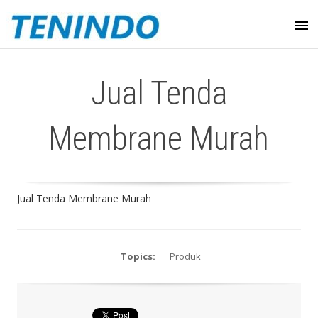
Jual Tenda
Membrane Murah
Jual Tenda Membrane Murah
Topics:
Produk