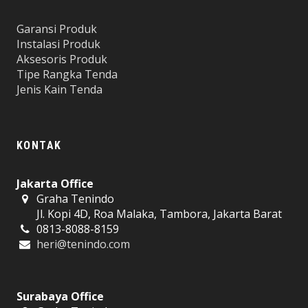
Garansi Produk
Instalasi Produk
Aksesoris Produk
Tipe Rangka Tenda
Jenis Kain Tenda
KONTAK
Jakarta Office
Graha Tenindo
Jl. Kopi 4D, Roa Malaka, Tambora, Jakarta Barat
0813-8088-8159
heri@tenindo.com
Surabaya Office