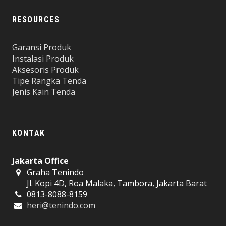
RESOURCES
Garansi Produk
Instalasi Produk
Aksesoris Produk
Tipe Rangka Tenda
Jenis Kain Tenda
KONTAK
Jakarta Office
Graha Tenindo
Jl. Kopi 4D, Roa Malaka, Tambora, Jakarta Barat
0813-8088-8159
heri@tenindo.com