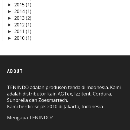
2015
(1)
►
2014
(1)
►
2013
(2)
►
2012
(1)
►
2011
(1)
►
2010
(1)
►
ABOUT
TENINDO adalah produsen tenda di Indonesia. Kami
adalah distributor kain AGTex, Izzitent, Cordura,
Sunbrella dan Zoesmartech.
Kami berdiri sejak 2010 di Jakarta, Indonesia.
Mengapa TENINDO?