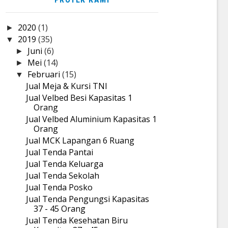
2020
(1)
►
2019
(35)
▼
Juni
(6)
►
Mei
(14)
►
Februari
(15)
▼
Jual Meja & Kursi TNI
Jual Velbed Besi Kapasitas 1
Orang
Jual Velbed Aluminium Kapasitas 1
Orang
Jual MCK Lapangan 6 Ruang
Jual Tenda Pantai
Jual Tenda Keluarga
Jual Tenda Sekolah
Jual Tenda Posko
Jual Tenda Pengungsi Kapasitas
37 - 45 Orang
Jual Tenda Kesehatan Biru