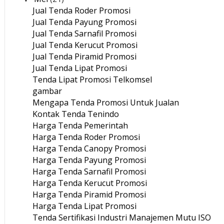
Jual Tenda Roder Promosi
Jual Tenda Payung Promosi
Jual Tenda Sarnafil Promosi
Jual Tenda Kerucut Promosi
Jual Tenda Piramid Promosi
Jual Tenda Lipat Promosi
Tenda Lipat Promosi Telkomsel
gambar
Mengapa Tenda Promosi Untuk Jualan
Kontak Tenda Tenindo
Harga Tenda Pemerintah
Harga Tenda Roder Promosi
Harga Tenda Canopy Promosi
Harga Tenda Payung Promosi
Harga Tenda Sarnafil Promosi
Harga Tenda Kerucut Promosi
Harga Tenda Piramid Promosi
Harga Tenda Lipat Promosi
Tenda Sertifikasi Industri Manajemen Mutu ISO