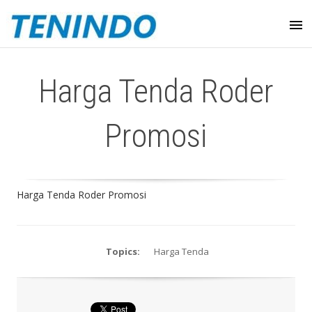
Harga Tenda Roder
Promosi
Harga Tenda Roder Promosi
Topics:
Harga Tenda