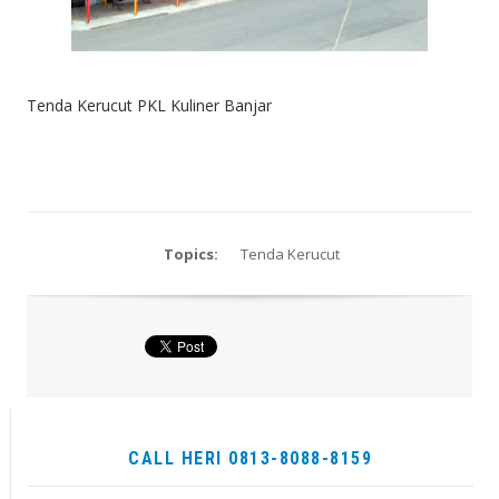
Tenda Kerucut PKL Kuliner Banjar
Topics:
Tenda Kerucut
CALL HERI 0813-8088-8159