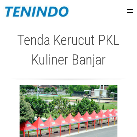
Tenda Kerucut PKL
Kuliner Banjar