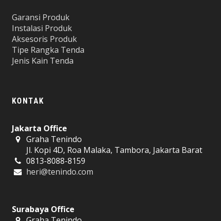
Garansi Produk
Instalasi Produk
Aksesoris Produk
Tipe Rangka Tenda
Jenis Kain Tenda
KONTAK
Jakarta Office
Graha Tenindo
Jl. Kopi 4D, Roa Malaka, Tambora, Jakarta Barat
0813-8088-8159
heri@tenindo.com
Surabaya Office
Graha Tenindo